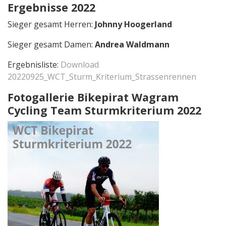
Ergebnisse 2022
Sieger gesamt Herren:
Johnny Hoogerland
Sieger gesamt Damen:
Andrea Waldmann
Ergebnisliste:
Download
20220925_WCT_Sturm_Kriterium_Strassenrennen
Fotogallerie Bikepirat Wagram
Cycling Team Sturmkriterium 2022