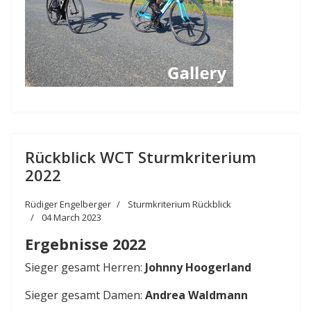
Rückblick WCT Sturmkriterium
2022
Rüdiger Engelberger
Sturmkriterium Rückblick
04 March 2023
Ergebnisse 2022
Sieger gesamt Herren:
Johnny Hoogerland
Sieger gesamt Damen:
Andrea Waldmann