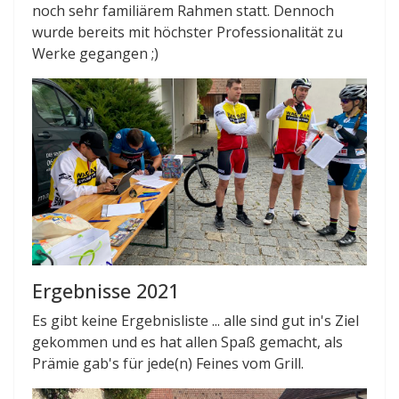
noch sehr familiärem Rahmen statt. Dennoch
wurde bereits mit höchster Professionalität zu
Werke gegangen ;)
Ergebnisse 2021
Es gibt keine Ergebnisliste ... alle sind gut in's Ziel
gekommen und es hat allen Spaß gemacht, als
Prämie gab's für jede(n) Feines vom Grill.