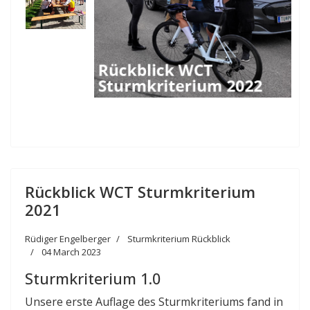
Rückblick WCT Sturmkriterium
2021
Rüdiger Engelberger
Sturmkriterium Rückblick
04 March 2023
Sturmkriterium 1.0
Unsere erste Auflage des Sturmkriteriums fand in