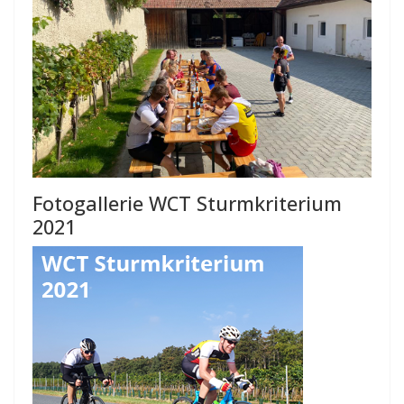
Fotogallerie WCT Sturmkriterium
2021